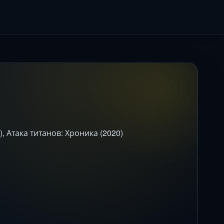
, Атака титанов: Хроника (2020)