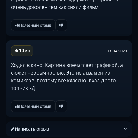
очень доволен тем как сняли фильм
Полезный отзыв
10
11.04.2020
/10
Ходил в кино. Картина впечатляет графикой, а
сюжет необычностью. Это не аквамен из
комиксов, поэтому все классно. Кхал Дрого
топчик хД
Полезный отзыв
Написать отзыв