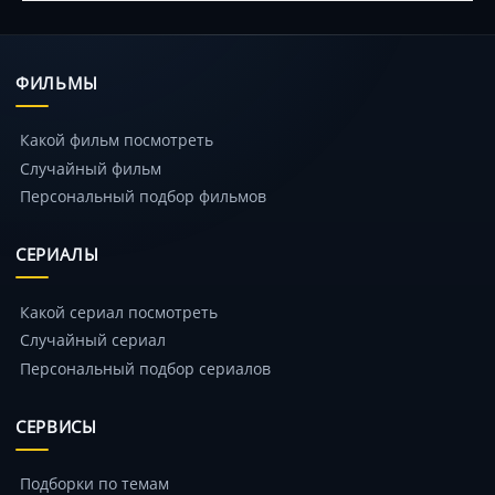
ФИЛЬМЫ
Какой фильм посмотреть
Случайный фильм
Персональный подбор фильмов
СЕРИАЛЫ
Какой сериал посмотреть
Случайный сериал
Персональный подбор сериалов
СЕРВИСЫ
Подборки по темам