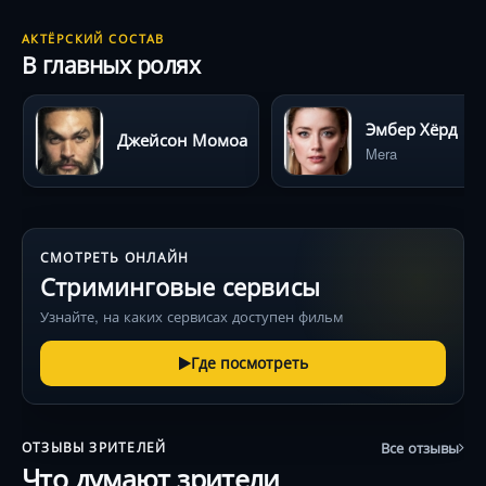
АКТЁРСКИЙ СОСТАВ
В главных ролях
Эмбер Хёрд
Джейсон Момоа
Mera
СМОТРЕТЬ ОНЛАЙН
Стриминговые сервисы
Узнайте, на каких сервисах доступен фильм
Где посмотреть
Все отзывы
ОТЗЫВЫ ЗРИТЕЛЕЙ
Что думают зрители