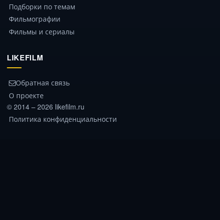
Подборки по темам
Фильмографии
Фильмы и сериалы
LIKEFILM
Обратная связь
О проекте
© 2014 – 2026 likefilm.ru
Политика конфиденциальности