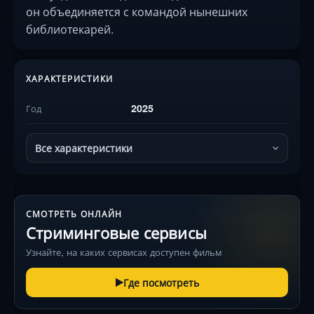
он объединяется с командой нынешних
библиотекарей.
ХАРАКТЕРИСТИКИ
2025
Год
Все характеристики
СМОТРЕТЬ ОНЛАЙН
Стриминговые сервисы
Узнайте, на каких сервисах доступен фильм
Где посмотреть