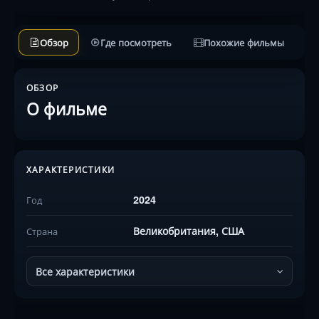
Обзор
Где посмотреть
Похожие фильмы
ОБЗОР
О фильме
ХАРАКТЕРИСТИКИ
2024
Год
Великобритания, США
Страна
Все характеристики