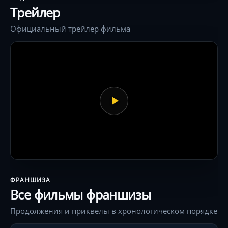
Трейлер
Официальный трейлер фильма
ФРАНШИЗА
Все фильмы франшизы
Продолжения и приквелы в хронологическом порядке