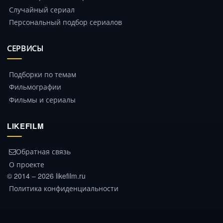
Случайный сериал
Персональный подбор сериалов
СЕРВИСЫ
Подборки по темам
Фильмографии
Фильмы и сериалы
LIKEFILM
Обратная связь
О проекте
© 2014 – 2026 likefilm.ru
Политика конфиденциальности