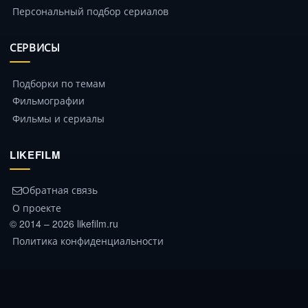
Персональный подбор сериалов
СЕРВИСЫ
Подборки по темам
Фильмографии
Фильмы и сериалы
LIKEFILM
Обратная связь
О проекте
© 2014 – 2026 likefilm.ru
Политика конфиденциальности