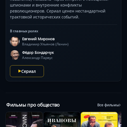
шпионами и внутренние конфликты
революционеров. Сериал ценен нестандартной
трактовкой исторических событий.
В главных ролях
Евгений Миронов
Владимир Ульянов (Ленин)
Фёдор Бондарчук
Александр Парвус
Сериал
Фильмы про общество
Все фильмы