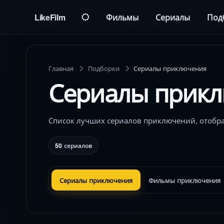
LikeFilm
Фильмы
Сериалы
Под
Главная
Подборки
Сериалы приключения
Сериалы прик
Список лучших сериалов приключений, отобра
50
сериалов
Сериалы приключения
Фильмы приключения