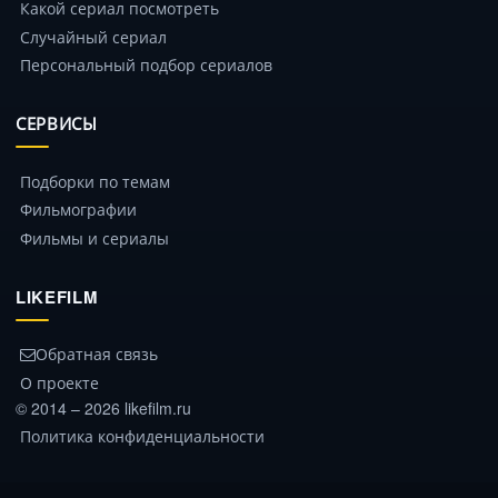
Какой сериал посмотреть
Случайный сериал
Персональный подбор сериалов
СЕРВИСЫ
Подборки по темам
Фильмографии
Фильмы и сериалы
LIKEFILM
Обратная связь
О проекте
© 2014 – 2026 likefilm.ru
Политика конфиденциальности