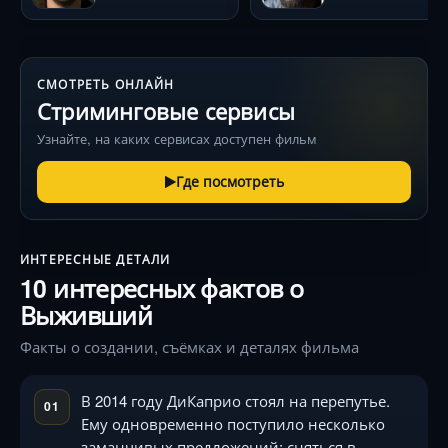
СМОТРЕТЬ ОНЛАЙН
Стриминговые сервисы
Узнайте, на каких сервисах доступен фильм
Где посмотреть
ИНТЕРЕСНЫЕ ДЕТАЛИ
10 интересных фактов о
Выживший
Факты о создании, съёмках и деталях фильма
В 2014 году ДиКаприо стоял на перепутье.
01
Ему одновременно поступило несколько
заманчивых предложений: сняться в