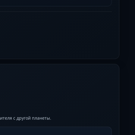
ителя с другой планеты.