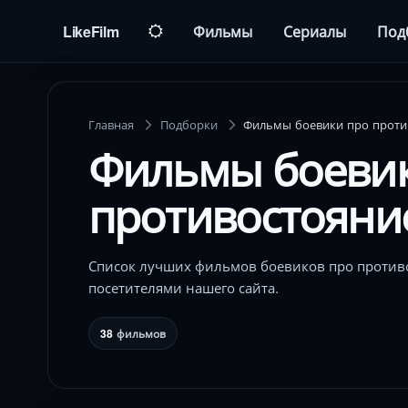
LikeFilm
Фильмы
Сериалы
Под
Главная
Подборки
Фильмы боевики про проти
Фильмы боеви
противостояни
Список лучших фильмов боевиков про против
посетителями нашего сайта.
38
фильмов