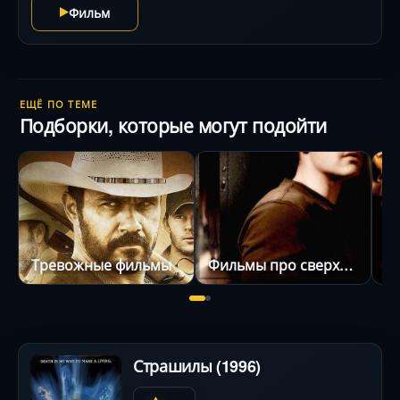
Фильм
ЕЩЁ ПО ТЕМЕ
Подборки, которые могут подойти
Тревожные фильмы
Фильмы про сверхъестественное
Страшилы (1996)