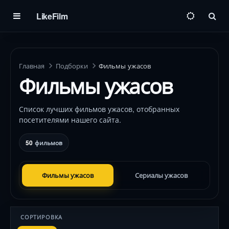
LikeFilm
Пои
Главная
Подборки
Фильмы ужасов
Фильмы ужасов
Список лучших фильмов ужасов, отобранных
посетителями нашего сайта.
50
фильмов
Фильмы ужасов
Сериалы ужасов
СОРТИРОВКА