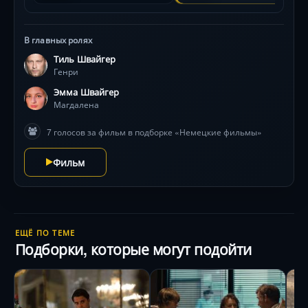
В главных ролях
Тиль Швайгер
Генри
Эмма Швайгер
Магдалена
7 голосов за фильм в подборке «Немецкие фильмы»
Фильм
ЕЩЁ ПО ТЕМЕ
Подборки, которые могут подойти