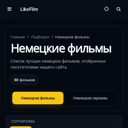
LikeFilm
Пои
Главная
Подборки
Немецкие фильмы
Немецкие фильмы
Список лучших немецких фильмов, отобранных
посетителями нашего сайта.
50
фильмов
Немецкие фильмы
Немецкие сериалы
СОРТИРОВКА