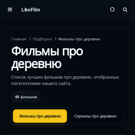
LikeFilm
Пои
Главная
Подборки
Фильмы про деревню
Фильмы про
деревню
Список лучших фильмов про деревню, отобранных
посетителями нашего сайта.
40
фильмов
Фильмы про деревню
Сериалы про деревню