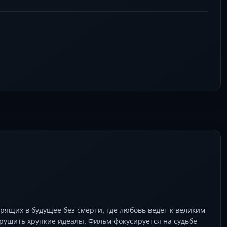
рящих в будущее без смерти, где любовь ведёт к великим
рушить хрупкие идеалы. Фильм фокусируется на судьбе