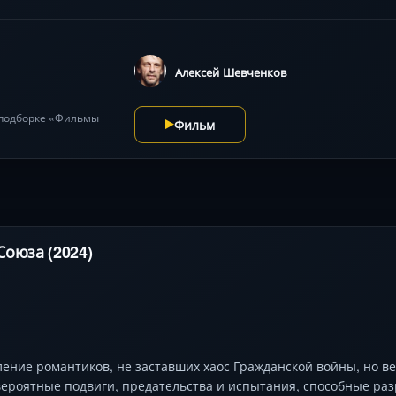
Алексей Шевченков
 подборке «Фильмы
Фильм
Союза (2024)
ение романтиков, не заставших хаос Гражданской войны, но ве
ероятные подвиги, предательства и испытания, способные раз