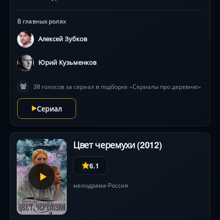
В главных ролях
Алексей Зубков
Юрий Кузьменков
38 голосов за сериал в подборке «Сериалы про деревню»
Сериал
Цвет черемухи (2012)
6.1
мелодрама
Россия
•