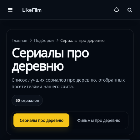
LikeFilm
Пои
Главная
Подборки
Сериалы про деревню
Сериалы про
деревню
Список лучших сериалов про деревню, отобранных
посетителями нашего сайта.
50
сериалов
Сериалы про деревню
Фильмы про деревню