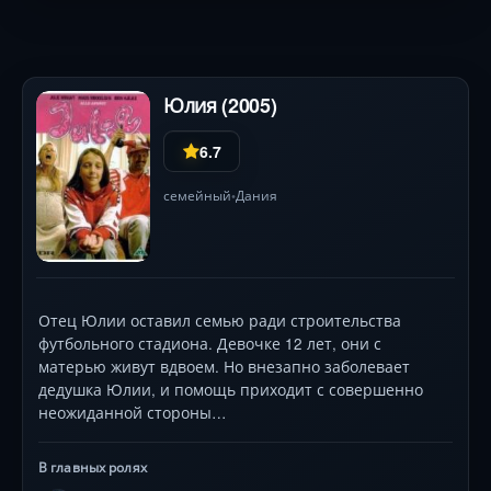
Юлия (2005)
6.7
семейный
Дания
•
Отец Юлии оставил семью ради строительства
футбольного стадиона. Девочке 12 лет, они с
матерью живут вдвоем. Но внезапно заболевает
дедушка Юлии, и помощь приходит с совершенно
неожиданной стороны…
В главных ролях