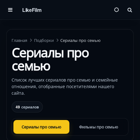
LikeFilm
Пои
Главная
Подборки
Сериалы про семью
Сериалы про
семью
Список лучших сериалов про семью и семейные
отношения, отобранные посетителями нашего
сайта.
49
сериалов
Сериалы про семью
Фильмы про семью