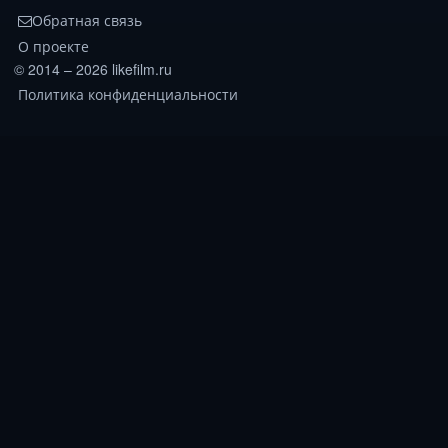
Обратная связь
О проекте
© 2014 – 2026 likefilm.ru
Политика конфиденциальности