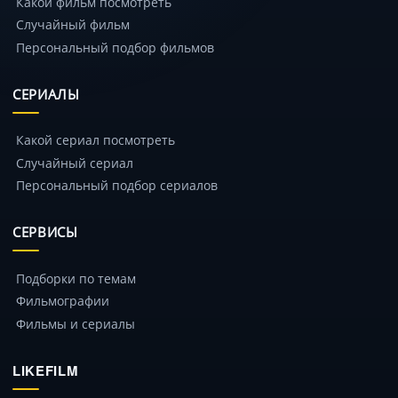
Какой фильм посмотреть
Случайный фильм
Персональный подбор фильмов
СЕРИАЛЫ
Какой сериал посмотреть
Случайный сериал
Персональный подбор сериалов
СЕРВИСЫ
Подборки по темам
Фильмографии
Фильмы и сериалы
LIKEFILM