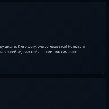
 школы. К его шоку, она соглашается! Но вместо
я о своей «идеальной» пассии. 196 символов