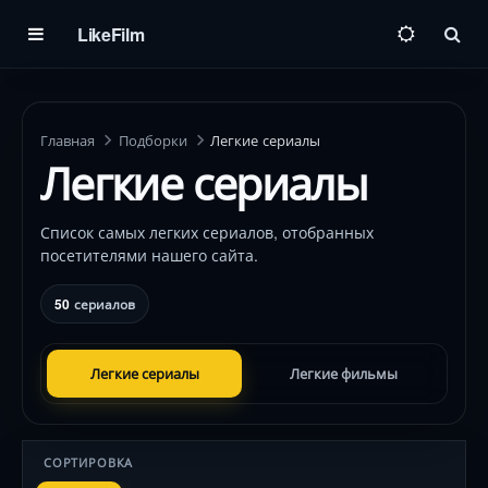
LikeFilm
Пои
Главная
Подборки
Легкие сериалы
Легкие сериалы
Список самых легких сериалов, отобранных
посетителями нашего сайта.
50
сериалов
Легкие сериалы
Легкие фильмы
СОРТИРОВКА