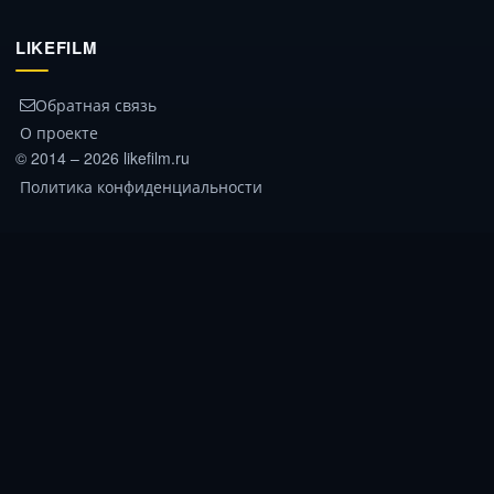
LIKEFILM
Обратная связь
О проекте
© 2014 – 2026 likefilm.ru
Политика конфиденциальности