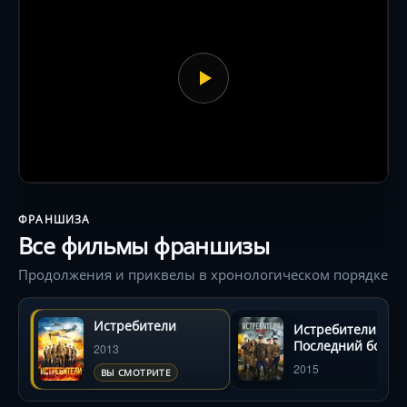
ФРАНШИЗА
Все фильмы франшизы
Продолжения и приквелы в хронологическом порядке
Истребители
Истребители:
Последний бой
2013
2015
ВЫ СМОТРИТЕ