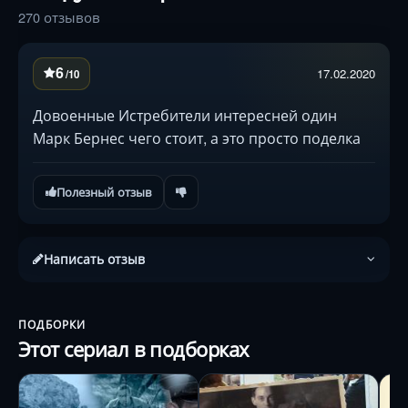
270 отзывов
6
17.02.2020
/10
Довоенные Истребители интересней один
Марк Бернес чего стоит, а это просто поделка
Полезный отзыв
Написать отзыв
ПОДБОРКИ
Этот сериал в подборках