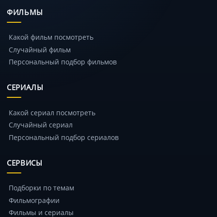
ФИЛЬМЫ
Какой фильм посмотреть
Случайный фильм
Персональный подбор фильмов
СЕРИАЛЫ
Какой сериал посмотреть
Случайный сериал
Персональный подбор сериалов
СЕРВИСЫ
Подборки по темам
Фильмографии
Фильмы и сериалы