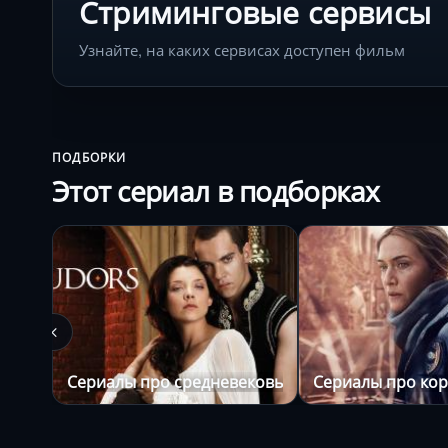
Стриминговые сервисы
Узнайте, на каких сервисах доступен фильм
ПОДБОРКИ
Этот сериал в подборках
Сериалы про средневековье
Сериалы про кор