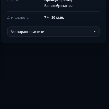
Великобритания
7 ч. 30 мин.
Длительность
Все характеристики