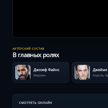
АКТЁРСКИЙ СОСТАВ
В главных ролях
Джозеф Файнс
Мерлин
Король А
СМОТРЕТЬ ОНЛАЙН