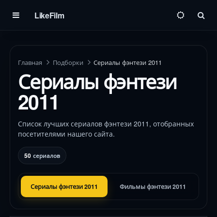
LikeFilm
Пои
Главная
Подборки
Сериалы фэнтези 2011
Сериалы фэнтези
2011
Список лучших сериалов фэнтези 2011, отобранных
посетителями нашего сайта.
50
сериалов
Сериалы фэнтези 2011
Фильмы фэнтези 2011