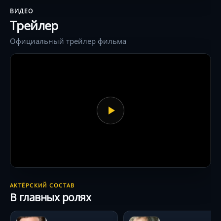
ВИДЕО
Трейлер
Официальный трейлер фильма
АКТЁРСКИЙ СОСТАВ
В главных ролях