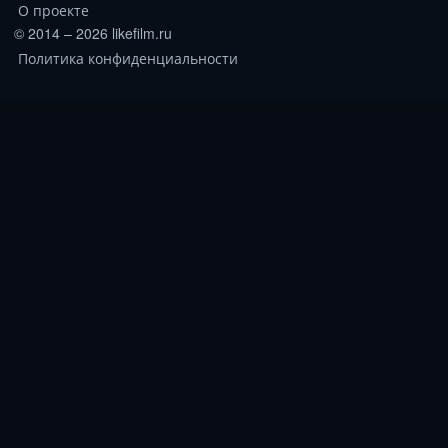
О проекте
© 2014 – 2026 likefilm.ru
Политика конфиденциальности