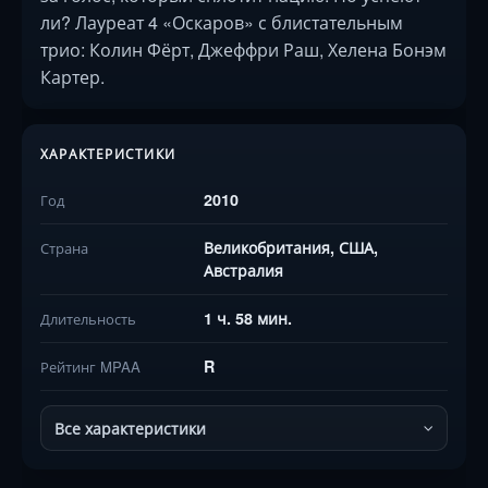
ли? Лауреат 4 «Оскаров» с блистательным
трио: Колин Фёрт, Джеффри Раш, Хелена Бонэм
Картер.
ХАРАКТЕРИСТИКИ
2010
Год
Великобритания, США,
Страна
Австралия
1 ч. 58 мин.
Длительность
R
Рейтинг MPAA
Все характеристики