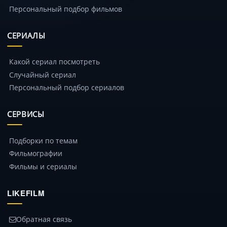
Персональный подбор фильмов
СЕРИАЛЫ
Какой сериал посмотреть
Случайный сериал
Персональный подбор сериалов
СЕРВИСЫ
Подборки по темам
Фильмографии
Фильмы и сериалы
LIKEFILM
Обратная связь