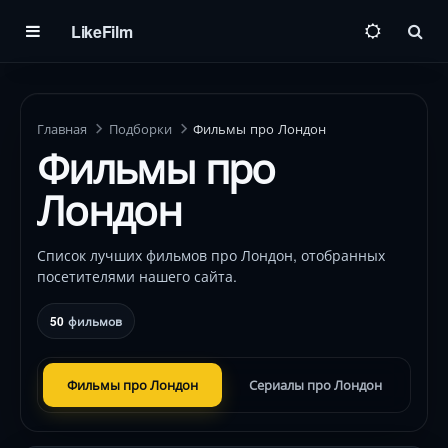
LikeFilm
Пои
Главная
Подборки
Фильмы про Лондон
Фильмы про
Лондон
Список лучших фильмов про Лондон, отобранных
посетителями нашего сайта.
50
фильмов
Фильмы про Лондон
Сериалы про Лондон