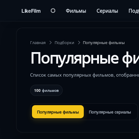
LikeFilm
Фильмы
Сериалы
Под
Главная
Подборки
Популярные фильмы
Популярные ф
Список самых популярных фильмов, отобранны
100
фильмов
Популярные фильмы
Популярные сериалы