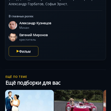
Александр Горбатов, Софья Эрнст.
В главных ролях
Александр Кузнецов
Михан
Евгений Миронов
креститель
Фильм
ЕЩЁ ПО ТЕМЕ
Ещё подборки для вас