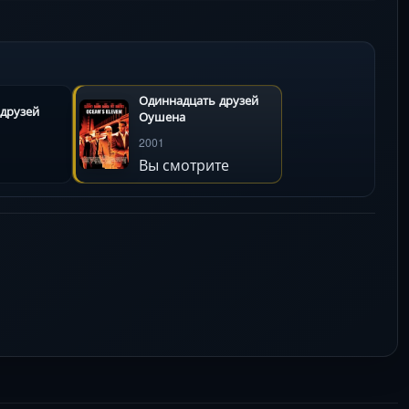
Одиннадцать друзей
 друзей
Оушена
2001
Вы смотрите