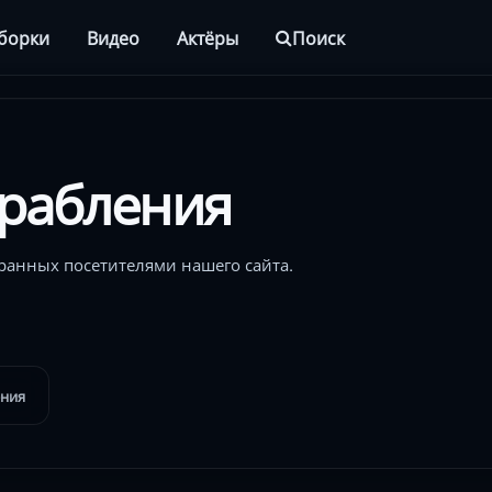
борки
Видео
Актёры
Поиск
рабления
ранных посетителями нашего сайта.
ения