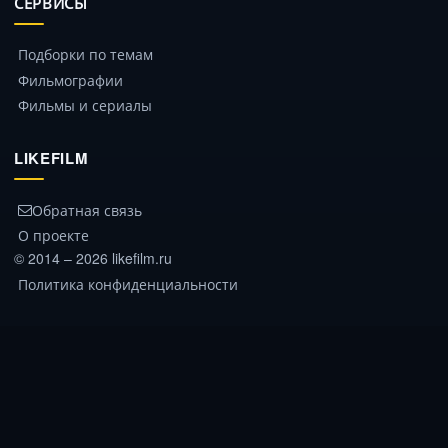
СЕРВИСЫ
Подборки по темам
Фильмографии
Фильмы и сериалы
LIKEFILM
Обратная связь
О проекте
© 2014 – 2026 likefilm.ru
Политика конфиденциальности