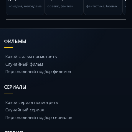
ми
комедия, мелодрама
боевик, фэнтези
фантастика, боевик
ФИЛЬМЫ
Какой фильм посмотреть
Случайный фильм
Персональный подбор фильмов
СЕРИАЛЫ
Какой сериал посмотреть
Случайный сериал
Персональный подбор сериалов