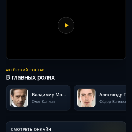
АКТЁРСКИЙ СОСТАВ
В главных ролях
Владимир Машков
Александр Пал
Олег Каплан
Фёдор Вачевский
СМОТРЕТЬ ОНЛАЙН