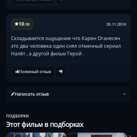
10
30.11.2019
/10
Складывается ощущение что Карен Оганесян
это два человека один снял отменный сериал
Налёт , а другой фильм Герой .
Полезный отзыв
Написать отзыв
ПОДБОРКИ
Этот фильм в подборках