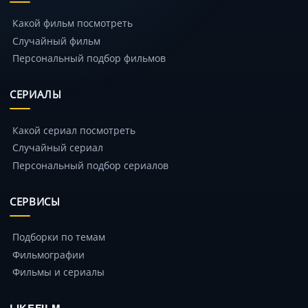
Какой фильм посмотреть
Случайный фильм
Персональный подбор фильмов
СЕРИАЛЫ
Какой сериал посмотреть
Случайный сериал
Персональный подбор сериалов
СЕРВИСЫ
Подборки по темам
Фильмографии
Фильмы и сериалы