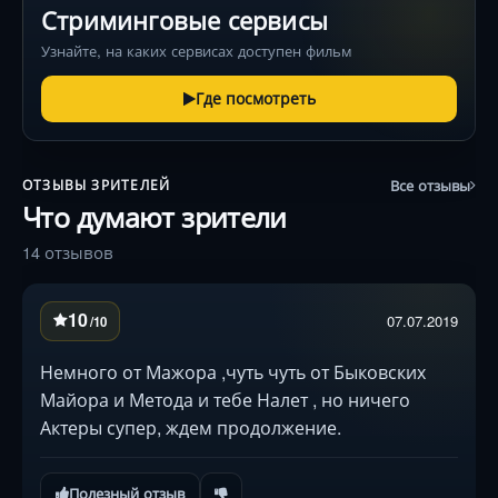
Стриминговые сервисы
Узнайте, на каких сервисах доступен фильм
Где посмотреть
Все отзывы
ОТЗЫВЫ ЗРИТЕЛЕЙ
Что думают зрители
14 отзывов
10
07.07.2019
/10
Немного от Мажора ,чуть чуть от Быковских
Майора и Метода и тебе Налет , но ничего
Актеры супер, ждем продолжение.
Полезный отзыв