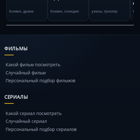
Сле
боевик, драма
боевик, комедия
ужасы, триллер
три
ФИЛЬМЫ
Какой фильм посмотреть
Случайный фильм
Персональный подбор фильмов
СЕРИАЛЫ
Какой сериал посмотреть
Случайный сериал
Персональный подбор сериалов