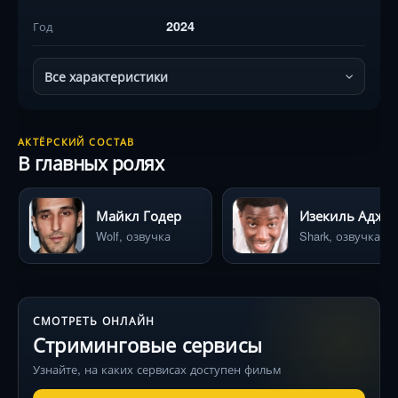
2024
Год
Все характеристики
АКТЁРСКИЙ СОСТАВ
В главных ролях
Майкл Годер
Изекиль Аджигбе
Wolf, озвучка
Shark, озвучка
СМОТРЕТЬ ОНЛАЙН
Стриминговые сервисы
Узнайте, на каких сервисах доступен фильм