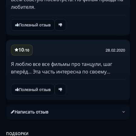
любителя.
Полезный отзыв
10
28.02.2020
/10
Я люблю все все фильмы про танцули, шаг
вперёд... Эта часть интересна по своему...
Полезный отзыв
Написать отзыв
ПОДБОРКИ