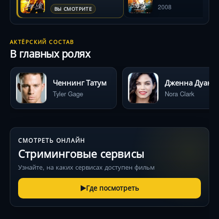
2008
ВЫ СМОТРИТЕ
АКТЁРСКИЙ СОСТАВ
В главных ролях
Ченнинг Татум
Дженна Дуа
Tyler Gage
Nora Clark
СМОТРЕТЬ ОНЛАЙН
Стриминговые сервисы
Узнайте, на каких сервисах доступен фильм
Где посмотреть