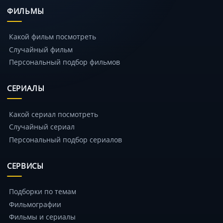
ФИЛЬМЫ
Какой фильм посмотреть
Случайный фильм
Персональный подбор фильмов
СЕРИАЛЫ
Какой сериал посмотреть
Случайный сериал
Персональный подбор сериалов
СЕРВИСЫ
Подборки по темам
Фильмографии
Фильмы и сериалы