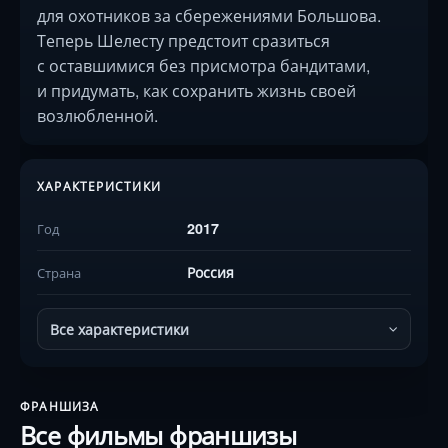
для охотников за сбережениями Большова.
Теперь Шелесту предстоит сразиться
с оставшимися без присмотра бандитами,
и придумать, как сохранить жизнь своей
возлюбленной.
ХАРАКТЕРИСТИКИ
2017
Год
Россия
Страна
Все характеристики
ФРАНШИЗА
Все фильмы франшизы