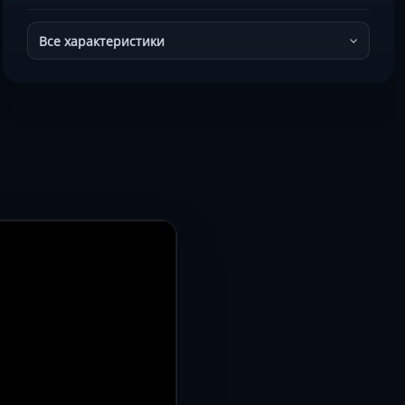
Все характеристики