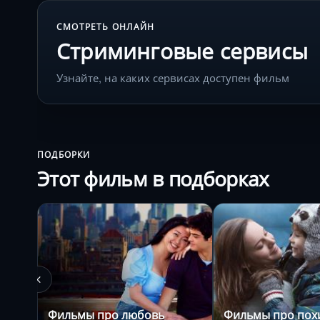
СМОТРЕТЬ ОНЛАЙН
Стриминговые сервисы
Узнайте, на каких сервисах доступен фильм
ПОДБОРКИ
Этот фильм в подборках
Фильмы про любовь
Фильмы про по