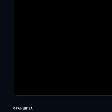
ФРАНШИЗА