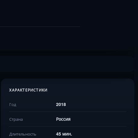
ХАРАКТЕРИСТИКИ
2018
Год
Россия
Страна
45 мин.
Длительность