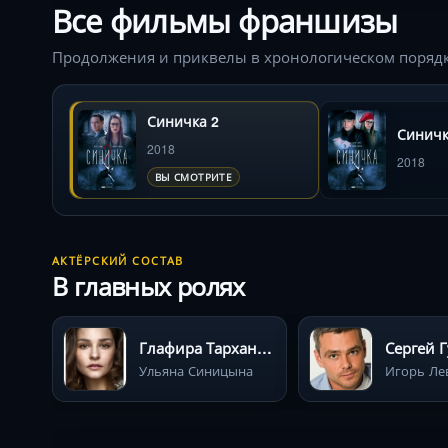
Все фильмы франшизы
Продолжения и приквелы в хронологическом поряд
Синичка 2
Синич
2018
2018
ВЫ СМОТРИТЕ
АКТЁРСКИЙ СОСТАВ
В главных ролях
Глафира Тарханова
Сергей 
Ульяна Синицына