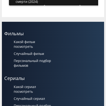
смерти (2024)
Фильмы
Какой фильм
посмотреть
Случайный фильм
Персональный подбор
фильмов
Сериалы
Какой сериал
посмотреть
Случайный сериал
Персональный подбор