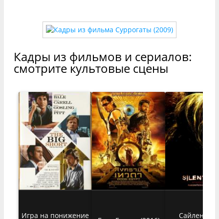
Кадры из фильмов и сериалов:
смотрите культовые сцены
Игра на понижение
Сайлент Хи