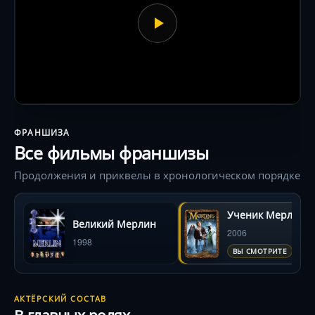
ФРАНШИЗА
Все фильмы франшизы
Продолжения и приквелы в хронологическом порядке
Ученик Мерлина
Великий Мерлин
2006
1998
ВЫ СМОТРИТЕ
АКТЁРСКИЙ СОСТАВ