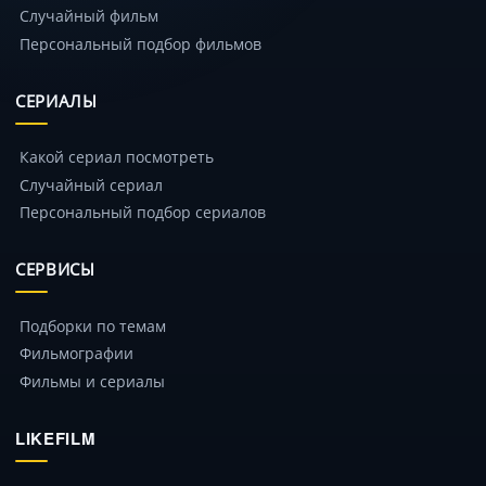
Случайный фильм
Персональный подбор фильмов
СЕРИАЛЫ
Какой сериал посмотреть
Случайный сериал
Персональный подбор сериалов
СЕРВИСЫ
Подборки по темам
Фильмографии
Фильмы и сериалы
LIKEFILM