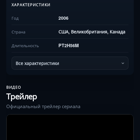
ХАРАКТЕРИСТИКИ
2006
Год
США, Великобритания, Канада
Страна
PT2H56M
Длительность
Все характеристики
ВИДЕО
Трейлер
Официальный трейлер сериала