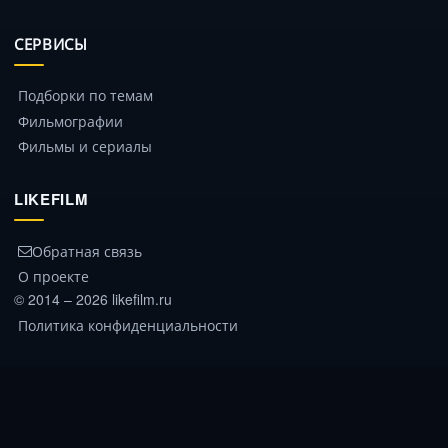
СЕРВИСЫ
Подборки по темам
Фильмографии
Фильмы и сериалы
LIKEFILM
Обратная связь
О проекте
© 2014 – 2026 likefilm.ru
Политика конфиденциальности