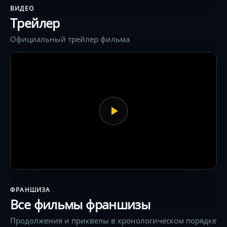
ВИДЕО
Трейлер
Официальный трейлер фильма
ФРАНШИЗА
Все фильмы франшизы
Продолжения и приквелы в хронологическом порядке