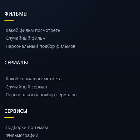
ФИЛЬМЫ
Какой фильм посмотреть
Случайный фильм
Персональный подбор фильмов
СЕРИАЛЫ
Какой сериал посмотреть
Случайный сериал
Персональный подбор сериалов
СЕРВИСЫ
Подборки по темам
Фильмографии