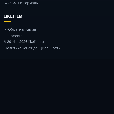
Фильмы и сериалы
LIKEFILM
Обратная связь
О проекте
© 2014 – 2026 likefilm.ru
Политика конфиденциальности