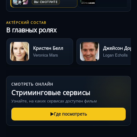
ВЫ СМОТРИТЕ
АКТЁРСКИЙ СОСТАВ
В главных ролях
Кристен Белл
Джейсон Дорин
Veronica Mars
Logan Echolls
СМОТРЕТЬ ОНЛАЙН
Стриминговые сервисы
Узнайте, на каких сервисах доступен фильм
Где посмотреть