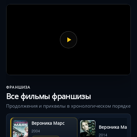
ФРАНШИЗА
Все фильмы франшизы
Продолжения и приквелы в хронологическом порядке
Вероника Марс
Вероника Марс
2004
2014