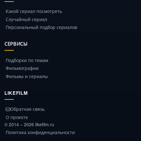
Какой сериал посмотреть
Случайный сериал
Персональный подбор сериалов
СЕРВИСЫ
Подборки по темам
Фильмографии
Фильмы и сериалы
LIKEFILM
Обратная связь
О проекте
© 2014 – 2026 likefilm.ru
Политика конфиденциальности