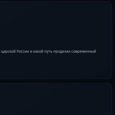
в царской России и какой путь проделал современный