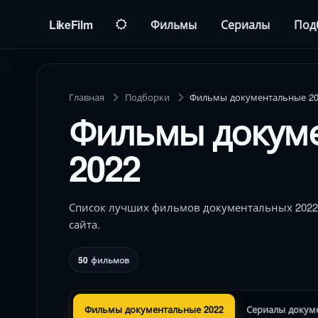
LikeFilm
Фильмы
Сериалы
Под
Главная
Подборки
Фильмы документальные 20
Фильмы докум
2022
Список лучших фильмов документальных 2022
сайта.
50
фильмов
Фильмы документальные 2022
Сериалы докум