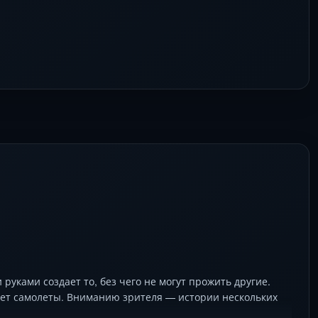
уками создает то, без чего не могут прожить другие.
рает самолеты. Вниманию зрителя — истории нескольких