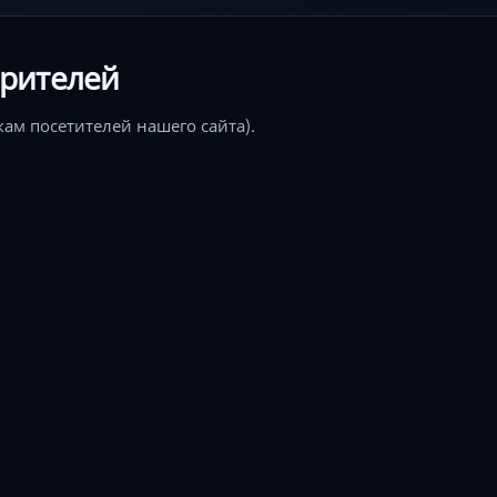
зрителей
кам посетителей нашего сайта).