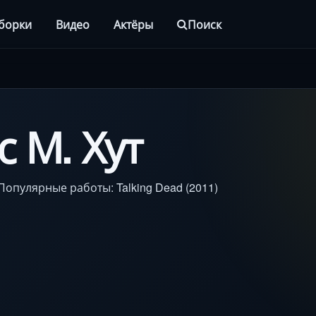
борки
Видео
Актёры
Поиск
 М. Хут
Популярные работы: Talking Dead (2011)