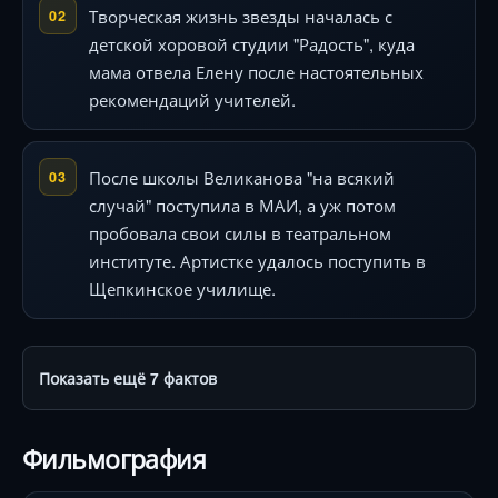
Творческая жизнь звезды началась с
02
детской хоровой студии "Радость", куда
мама отвела Елену после настоятельных
рекомендаций учителей.
После школы Великанова "на всякий
03
случай" поступила в МАИ, а уж потом
пробовала свои силы в театральном
институте. Артистке удалось поступить в
Щепкинское училище.
Показать ещё 7 фактов
Фильмография