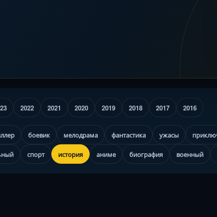
23
2022
2021
2020
2019
2018
2017
2016
иллер
боевик
мелодрама
фантастика
ужасы
приклю
ьный
спорт
история
аниме
биография
военный