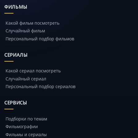
ФИЛЬМЫ
Какой фильм посмотреть
Случайный фильм
Персональный подбор фильмов
СЕРИАЛЫ
Какой сериал посмотреть
Случайный сериал
Персональный подбор сериалов
СЕРВИСЫ
Подборки по темам
Фильмографии
Фильмы и сериалы