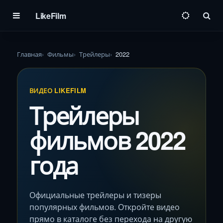
LikeFilm
Пои
Главная
Фильмы
Трейлеры
2022
ВИДЕО LIKEFILM
Трейлеры
фильмов 2022
года
Официальные трейлеры и тизеры
популярных фильмов. Откройте видео
прямо в каталоге без перехода на другую