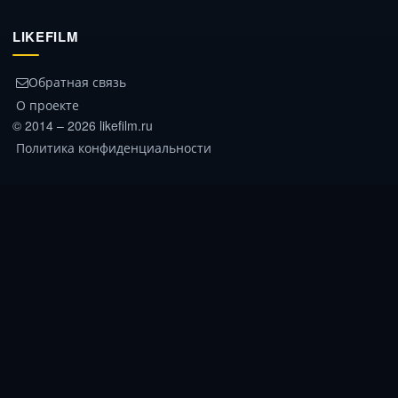
LIKEFILM
Обратная связь
О проекте
© 2014 – 2026 likefilm.ru
Политика конфиденциальности