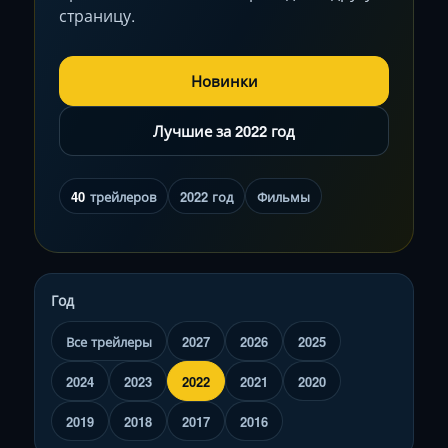
страницу.
Новинки
Лучшие за 2022 год
40
трейлеров
2022 год
Фильмы
Год
Все трейлеры
2027
2026
2025
2024
2023
2022
2021
2020
2019
2018
2017
2016