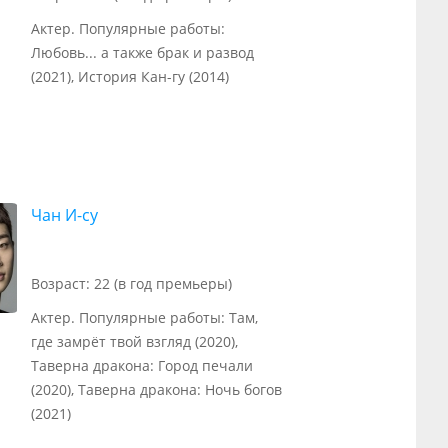
Актер. Популярные работы:
Любовь... а также брак и развод
(2021), История Кан-гу (2014)
Чан И-су
Возраст: 22 (в год премьеры)
Актер. Популярные работы: Там,
где замрёт твой взгляд (2020),
Таверна дракона: Город печали
(2020), Таверна дракона: Ночь богов
(2021)