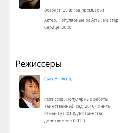
Возраст: 29 (в год премьеры)
Актер. Популярные работы: Мистер
Сердце (2020)
Режиссеры
Син У Чхоль
Режиссер. Популярные работы:
Таинственный сад (2010), Книга
семьи Гу (2013), Достоинство
джентльмена (2012)