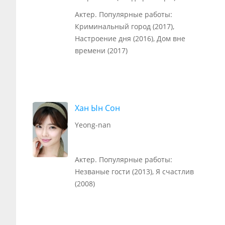
Актер. Популярные работы:
Криминальный город (2017),
Настроение дня (2016), Дом вне
времени (2017)
Хан Ын Сон
Yeong-nan
Актер. Популярные работы:
Незваные гости (2013), Я счастлив
(2008)