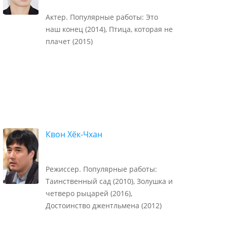
Актер. Популярные работы: Это
наш конец (2014), Птица, которая не
плачет (2015)
Квон Хёк-Чхан
Режиссер. Популярные работы:
Таинственный сад (2010), Золушка и
четверо рыцарей (2016),
Достоинство джентльмена (2012)