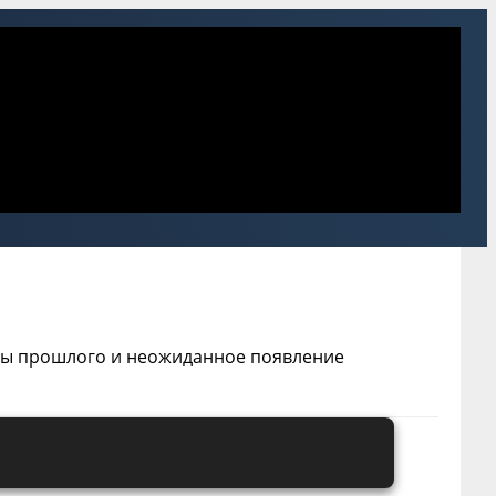
йны прошлого и неожиданное появление