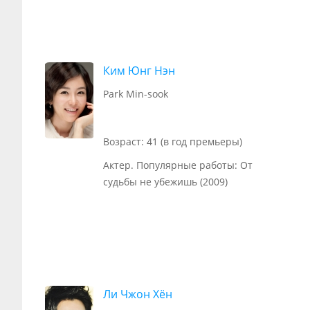
Ким Юнг Нэн
Park Min-sook
Возраст: 41 (в год премьеры)
Актер. Популярные работы: От
судьбы не убежишь (2009)
Ли Чжон Хён