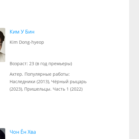
Ким У Бин
Kim Dong-hyeop
Возраст: 23 (в год премьеры)
Актер. Популярные работы:
Наследники (2013), Чёрный рыцарь
(2023), Пришельцы. Часть 1 (2022)
Чон Ён Хва