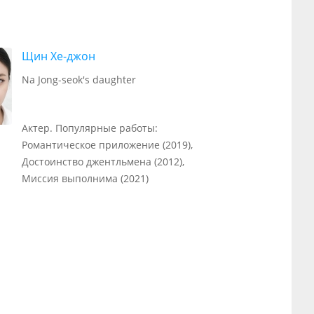
Щин Хе-джон
Na Jong-seok's daughter
Актер. Популярные работы:
Романтическое приложение (2019),
Достоинство джентльмена (2012),
Миссия выполнима (2021)