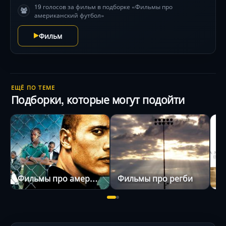
19 голосов за фильм в подборке «Фильмы про
американский футбол»
Фильм
ЕЩЁ ПО ТЕМЕ
Подборки, которые могут подойти
Фильмы про американский футбол
Фильмы про регби