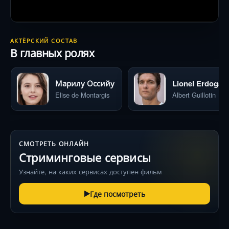
АКТЁРСКИЙ СОСТАВ
В главных ролях
Марилу Оссийу
Lionel Erdogan
Elise de Montargis
Albert Guillotin
СМОТРЕТЬ ОНЛАЙН
Стриминговые сервисы
Узнайте, на каких сервисах доступен фильм
Где посмотреть