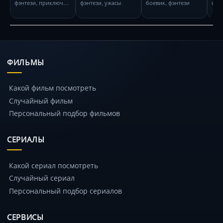
фэнтези, приключения
фэнтези, ужасы
боевик, фэнтези
фэн
ФИЛЬМЫ
Какой фильм посмотреть
Случайный фильм
Персональный подбор фильмов
СЕРИАЛЫ
Какой сериал посмотреть
Случайный сериал
Персональный подбор сериалов
СЕРВИСЫ