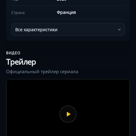
Франция
Страна
Все характеристики
ВИДЕО
Трейлер
Официальный трейлер сериала