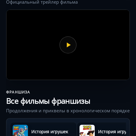
Официальный трейлер фильма
ФРАНШИЗА
Все фильмы франшизы
Продолжения и приквелы в хронологическом порядке
История игрушек
История игрушек