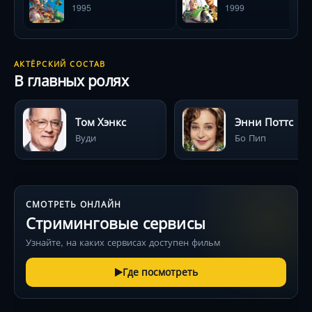
1995
1999
АКТЁРСКИЙ СОСТАВ
В главных ролях
Том Хэнкс
Энни Поттс
Вуди
Бо Пип
СМОТРЕТЬ ОНЛАЙН
Стриминговые сервисы
Узнайте, на каких сервисах доступен фильм
Где посмотреть