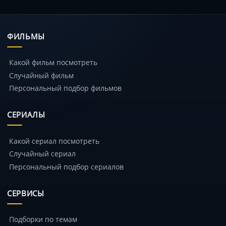
ФИЛЬМЫ
Какой фильм посмотреть
Случайный фильм
Персональный подбор фильмов
СЕРИАЛЫ
Какой сериал посмотреть
Случайный сериал
Персональный подбор сериалов
СЕРВИСЫ
Подборки по темам