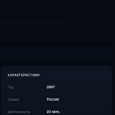
ХАРАКТЕРИСТИКИ
2007
Год
Россия
Страна
23 мин.
Длительность