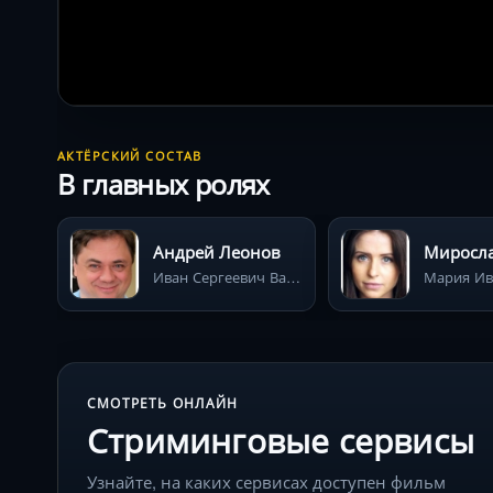
АКТЁРСКИЙ СОСТАВ
В главных ролях
Андрей Леонов
Иван Сергеевич Васнецов (отец)
СМОТРЕТЬ ОНЛАЙН
Стриминговые сервисы
Узнайте, на каких сервисах доступен фильм