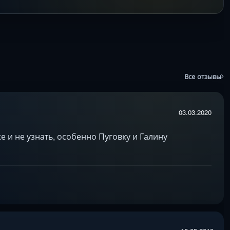
Все отзывы
03.03.2020
 и не узнать, особенно Пуговку и Галину