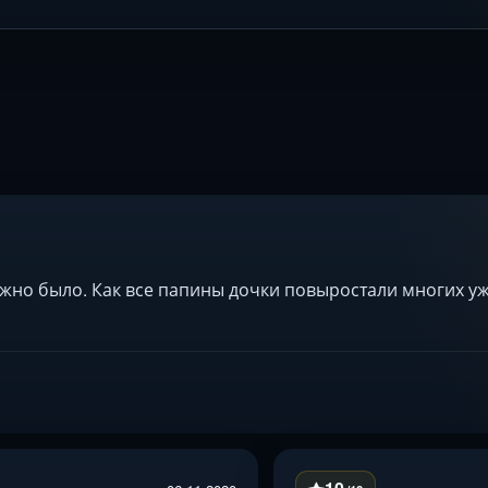
но было. Как все папины дочки повыростали многих уже