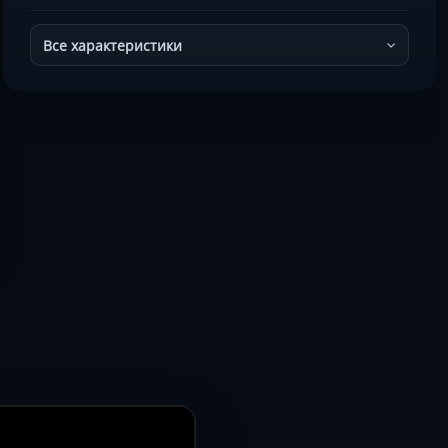
Все характеристики