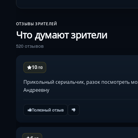
ОТЗЫВЫ ЗРИТЕЛЕЙ
Что думают зрители
520 отзывов
10
/10
Прикольный сериальчик, разок посмотреть мож
Андреевну
Полезный отзыв